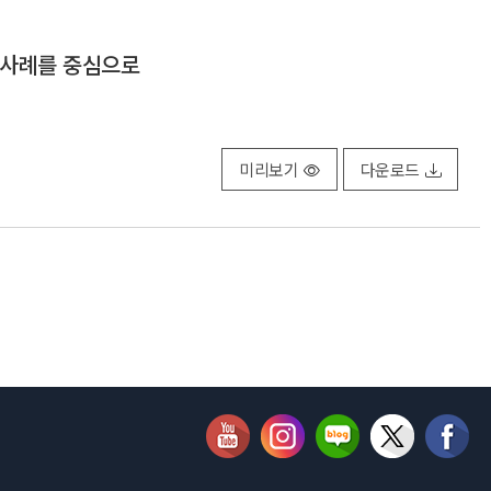
 사례를 중심으로
미리보기
다운로드