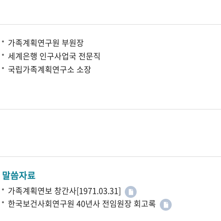
가족계획연구원 부원장
세계은행 인구사업국 전문직
국립가족계획연구소 소장
말씀자료
가족계획연보 창간사[1971.03.31]
한국보건사회연구원 40년사 전임원장 회고록