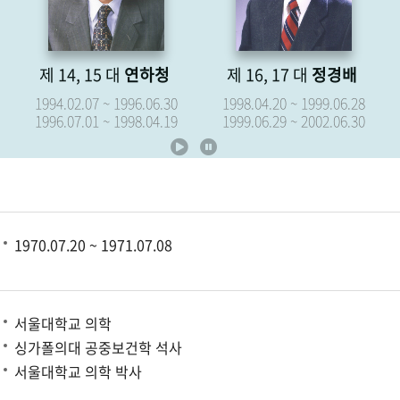
제 14, 15 대
연하청
제 16, 17 대
정경배
1994.02.07 ~ 1996.06.30
1998.04.20 ~ 1999.06.28
1996.07.01 ~ 1998.04.19
1999.06.29 ~ 2002.06.30
1970.07.20 ~ 1971.07.08
서울대학교 의학
싱가폴의대 공중보건학 석사
서울대학교 의학 박사