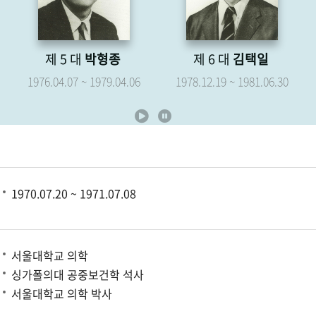
제 6 대
김택일
제 7 대
유영해
1978.12.19 ~ 1981.06.30
1979.05.07 ~ 1981.06.30
1970.07.20 ~ 1971.07.08
서울대학교 의학
싱가폴의대 공중보건학 석사
서울대학교 의학 박사