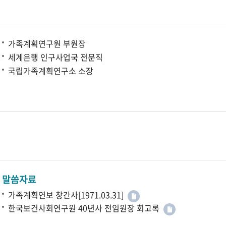
가족계획연구원 부원장
세계은행 인구사업국 전문직
국립가족계획연구소 소장
말씀자료
가족계획연보 창간사[1971.03.31]
한국보건사회연구원 40년사 전임원장 회고록