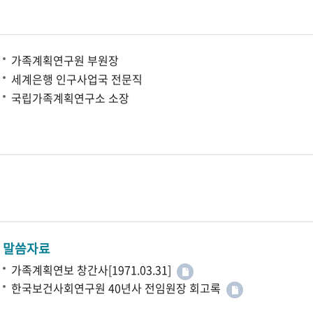
가족계획연구원 부원장
세계은행 인구사업국 전문직
국립가족계획연구소 소장
말씀자료
가족계획연보 창간사[1971.03.31]
한국보건사회연구원 40년사 전임원장 회고록