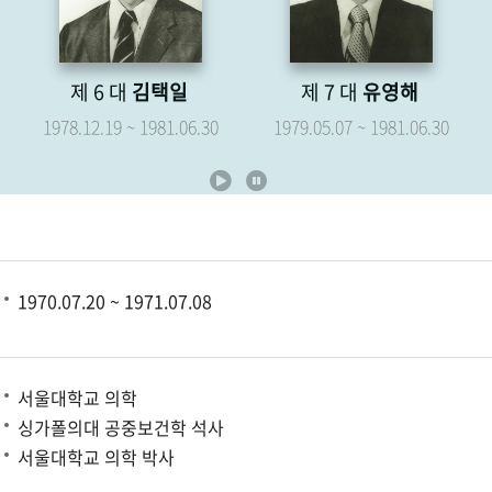
제 6 대
김택일
제 7 대
유영해
1978.12.19 ~ 1981.06.30
1979.05.07 ~ 1981.06.30
1970.07.20 ~ 1971.07.08
서울대학교 의학
싱가폴의대 공중보건학 석사
서울대학교 의학 박사