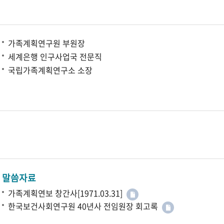
가족계획연구원 부원장
세계은행 인구사업국 전문직
국립가족계획연구소 소장
말씀자료
가족계획연보 창간사[1971.03.31]
한국보건사회연구원 40년사 전임원장 회고록