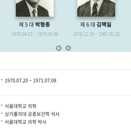
제 6 대
김택일
제 7 대
유영해
1978.12.19 ~ 1981.06.30
1979.05.07 ~ 1981.06.30
1970.07.20 ~ 1971.07.08
서울대학교 의학
싱가폴의대 공중보건학 석사
서울대학교 의학 박사