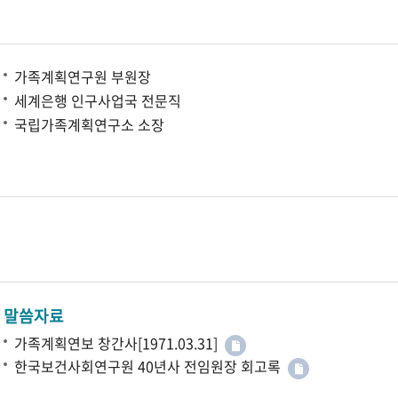
가족계획연구원 부원장
세계은행 인구사업국 전문직
국립가족계획연구소 소장
말씀자료
가족계획연보 창간사[1971.03.31]
한국보건사회연구원 40년사 전임원장 회고록