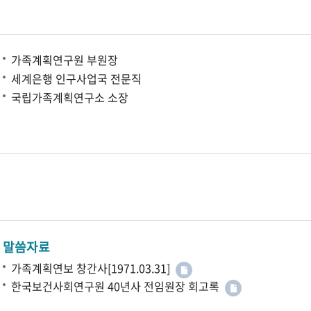
가족계획연구원 부원장
세계은행 인구사업국 전문직
국립가족계획연구소 소장
말씀자료
가족계획연보 창간사[1971.03.31]
한국보건사회연구원 40년사 전임원장 회고록