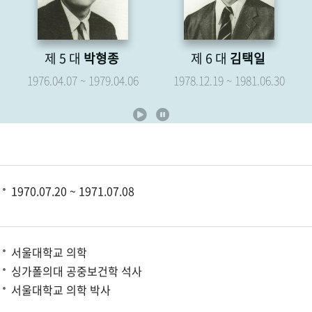
제 6 대
김택일
제 7 대
유영해
1978.12.19 ~ 1981.06.30
1979.05.07 ~ 1981.06.30
1970.07.20 ~ 1971.07.08
서울대학교 의학
싱가폴의대 공중보건학 석사
서울대학교 의학 박사