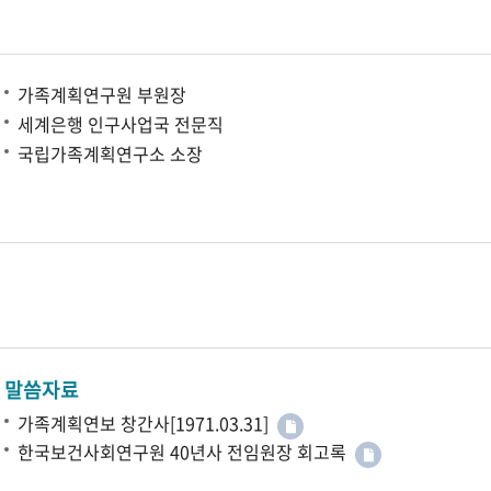
가족계획연구원 부원장
세계은행 인구사업국 전문직
국립가족계획연구소 소장
말씀자료
가족계획연보 창간사[1971.03.31]
한국보건사회연구원 40년사 전임원장 회고록