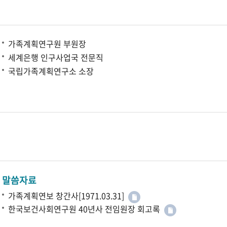
가족계획연구원 부원장
세계은행 인구사업국 전문직
국립가족계획연구소 소장
말씀자료
가족계획연보 창간사[1971.03.31]
한국보건사회연구원 40년사 전임원장 회고록