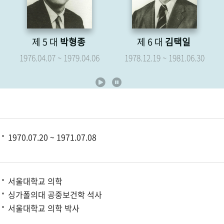
제 6 대
김택일
제 7 대
유영해
1978.12.19 ~ 1981.06.30
1979.05.07 ~ 1981.06.30
1970.07.20 ~ 1971.07.08
서울대학교 의학
싱가폴의대 공중보건학 석사
서울대학교 의학 박사