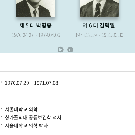
제 6 대
김택일
제 7 대
유영해
1978.12.19 ~ 1981.06.30
1979.05.07 ~ 1981.06.30
1970.07.20 ~ 1971.07.08
서울대학교 의학
싱가폴의대 공중보건학 석사
서울대학교 의학 박사