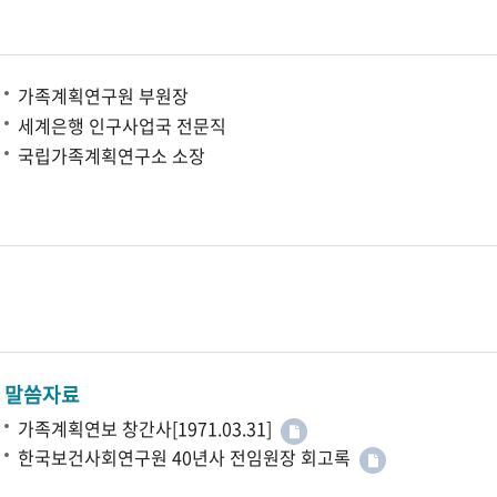
가족계획연구원 부원장
세계은행 인구사업국 전문직
국립가족계획연구소 소장
말씀자료
가족계획연보 창간사[1971.03.31]
한국보건사회연구원 40년사 전임원장 회고록