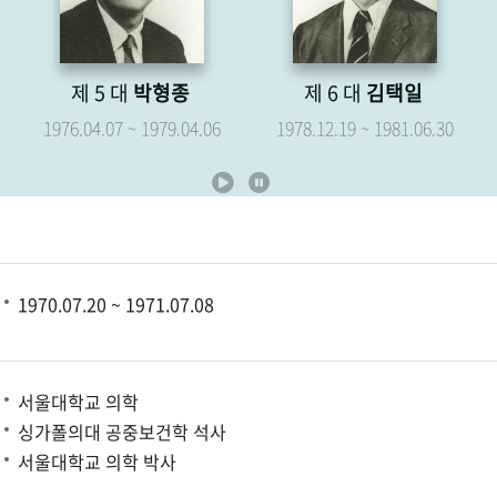
제 5 대
박형종
제 6 대
김택일
제
76.04.07 ~ 1979.04.06
1978.12.19 ~ 1981.06.30
1979.0
1970.07.20 ~ 1971.07.08
서울대학교 의학
싱가폴의대 공중보건학 석사
서울대학교 의학 박사