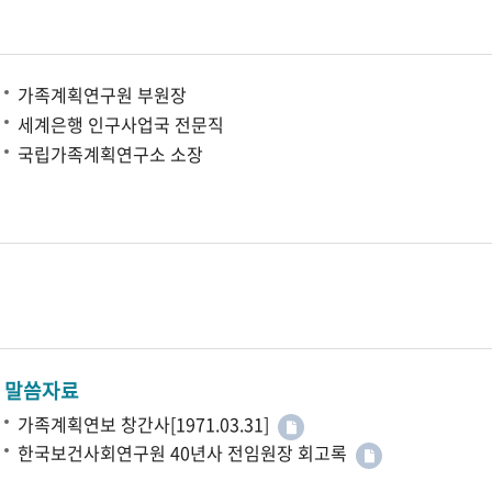
가족계획연구원 부원장
세계은행 인구사업국 전문직
국립가족계획연구소 소장
말씀자료
가족계획연보 창간사[1971.03.31]
한국보건사회연구원 40년사 전임원장 회고록