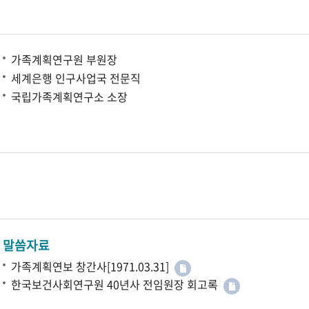
가족계획연구원 부원장
세계은행 인구사업국 전문직
국립가족계획연구소 소장
말씀자료
가족계획연보 창간사[1971.03.31]
한국보건사회연구원 40년사 전임원장 회고록