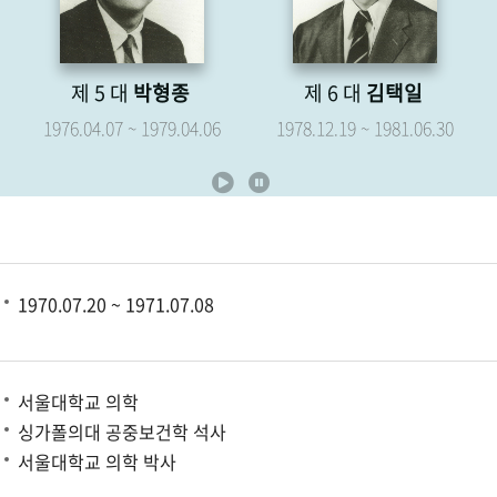
제 6 대
김택일
제 7 대
유영해
1978.12.19 ~ 1981.06.30
1979.05.07 ~ 1981.06.30
1970.07.20 ~ 1971.07.08
서울대학교 의학
싱가폴의대 공중보건학 석사
서울대학교 의학 박사