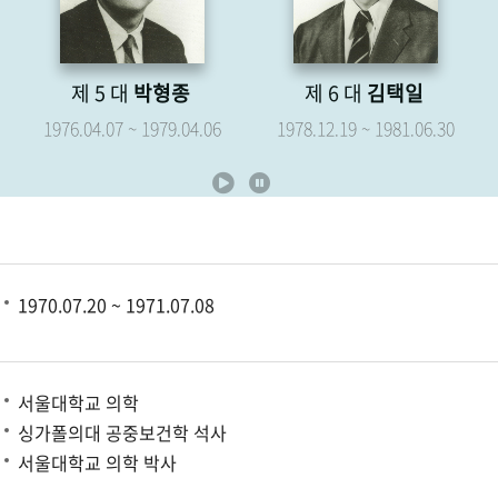
제 6 대
김택일
제 7 대
유영해
1978.12.19 ~ 1981.06.30
1979.05.07 ~ 1981.06.30
1970.07.20 ~ 1971.07.08
서울대학교 의학
싱가폴의대 공중보건학 석사
서울대학교 의학 박사