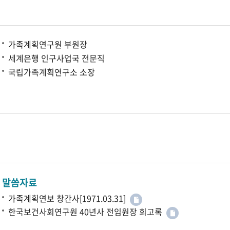
가족계획연구원 부원장
세계은행 인구사업국 전문직
국립가족계획연구소 소장
말씀자료
가족계획연보 창간사[1971.03.31]
한국보건사회연구원 40년사 전임원장 회고록