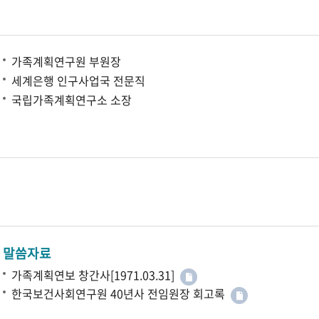
가족계획연구원 부원장
세계은행 인구사업국 전문직
국립가족계획연구소 소장
말씀자료
가족계획연보 창간사[1971.03.31]
한국보건사회연구원 40년사 전임원장 회고록