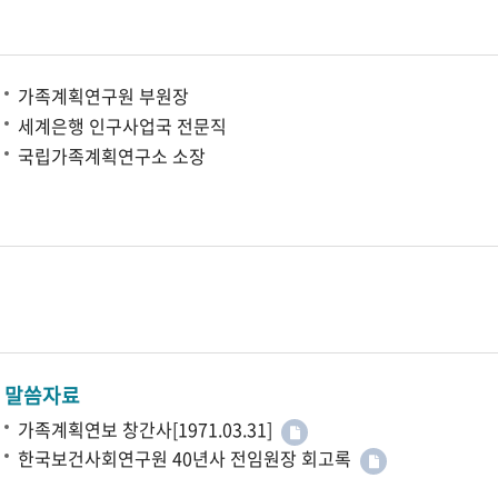
가족계획연구원 부원장
세계은행 인구사업국 전문직
국립가족계획연구소 소장
말씀자료
가족계획연보 창간사[1971.03.31]
한국보건사회연구원 40년사 전임원장 회고록