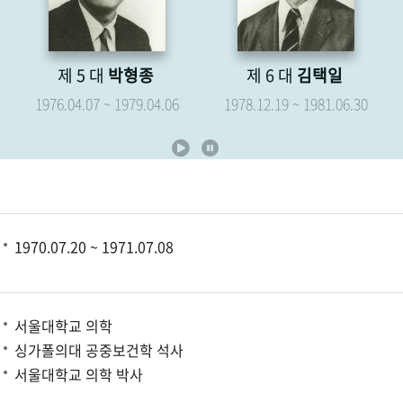
제 6 대
김택일
제 7 대
유영해
1978.12.19 ~ 1981.06.30
1979.05.07 ~ 1981.06.30
1970.07.20 ~ 1971.07.08
서울대학교 의학
싱가폴의대 공중보건학 석사
서울대학교 의학 박사