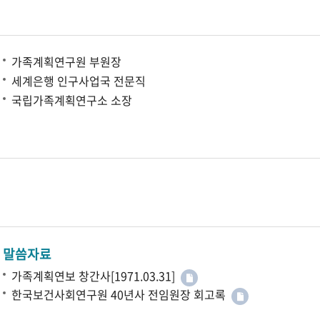
가족계획연구원 부원장
세계은행 인구사업국 전문직
국립가족계획연구소 소장
말씀자료
가족계획연보 창간사[1971.03.31]
한국보건사회연구원 40년사 전임원장 회고록