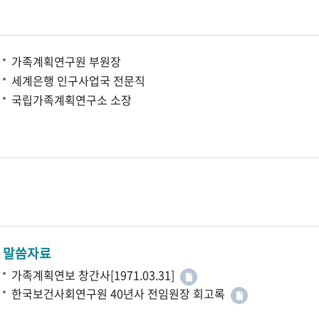
가족계획연구원 부원장
세계은행 인구사업국 전문직
국립가족계획연구소 소장
말씀자료
가족계획연보 창간사[1971.03.31]
한국보건사회연구원 40년사 전임원장 회고록