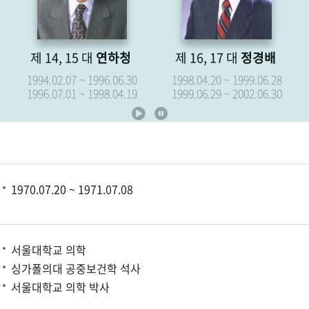
제 14, 15 대
연하청
제 16, 17 대
정경배
1994.02.07 ~ 1996.06.30
1998.04.20 ~ 1999.06.28
1996.07.01 ~ 1998.04.19
1999.06.29 ~ 2002.06.30
1970.07.20 ~ 1971.07.08
서울대학교 의학
싱가폴의대 공중보건학 석사
서울대학교 의학 박사