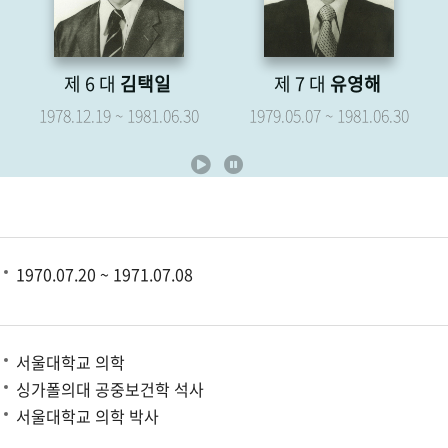
제 6 대
김택일
제 7 대
유영해
1978.12.19 ~ 1981.06.30
1979.05.07 ~ 1981.06.30
1970.07.20 ~ 1971.07.08
서울대학교 의학
싱가폴의대 공중보건학 석사
서울대학교 의학 박사