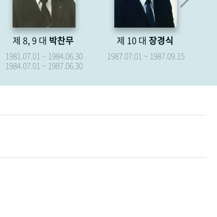
제 8, 9 대
박찬무
제 10 대
장경식
제
1981.07.01 ~ 1984.06.30
1987.07.01 ~ 1987.09.15
19
1984.07.01 ~ 1987.06.30
19