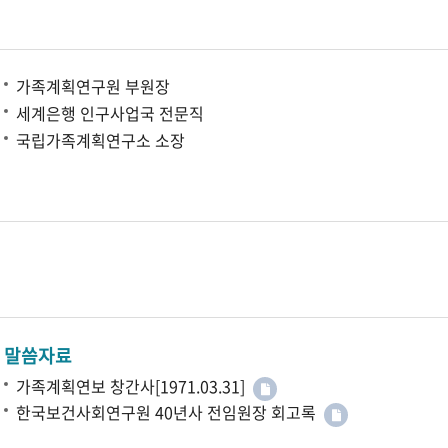
가족계획연구원 부원장
세계은행 인구사업국 전문직
국립가족계획연구소 소장
말씀자료
가족계획연보 창간사[1971.03.31]
한국보건사회연구원 40년사 전임원장 회고록