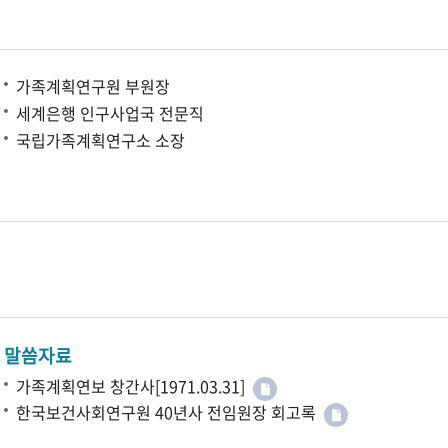
가족계획연구원 부원장
세계은행 인구사업국 전문직
국립가족계획연구소 소장
말씀자료
가족계획연보 창간사[1971.03.31]
한국보건사회연구원 40년사 전임원장 회고록