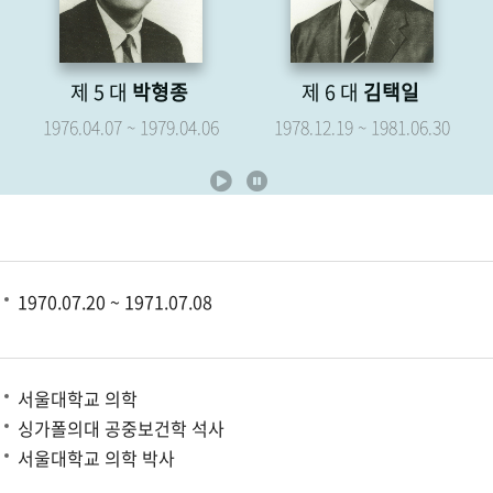
제 6 대
김택일
제 7 대
유영해
1978.12.19 ~ 1981.06.30
1979.05.07 ~ 1981.06.30
1970.07.20 ~ 1971.07.08
서울대학교 의학
싱가폴의대 공중보건학 석사
서울대학교 의학 박사