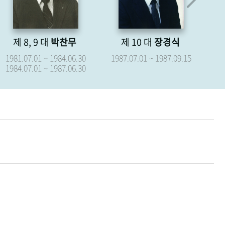
제 8, 9 대
박찬무
제 10 대
장경식
제
1981.07.01 ~ 1984.06.30
1987.07.01 ~ 1987.09.15
19
1984.07.01 ~ 1987.06.30
19