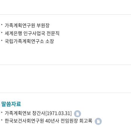
가족계획연구원 부원장
세계은행 인구사업국 전문직
국립가족계획연구소 소장
말씀자료
가족계획연보 창간사[1971.03.31]
한국보건사회연구원 40년사 전임원장 회고록