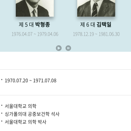
제 6 대
김택일
제 7 대
유영해
1978.12.19 ~ 1981.06.30
1979.05.07 ~ 1981.06.30
1970.07.20 ~ 1971.07.08
서울대학교 의학
싱가폴의대 공중보건학 석사
서울대학교 의학 박사