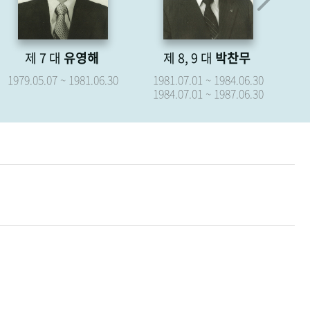
제 8, 9 대
박찬무
제 10 대
장경식
1981.07.01 ~ 1984.06.30
1987.07.01 ~ 1987.09.15
1984.07.01 ~ 1987.06.30