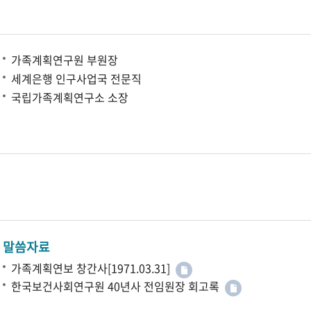
가족계획연구원 부원장
세계은행 인구사업국 전문직
국립가족계획연구소 소장
말씀자료
가족계획연보 창간사[1971.03.31]
한국보건사회연구원 40년사 전임원장 회고록