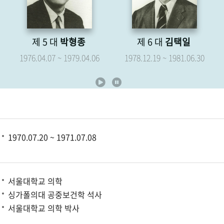
제 6 대
김택일
제 7 대
유영해
06
1978.12.19 ~ 1981.06.30
1979.05.07 ~ 1981.06.30
1970.07.20 ~ 1971.07.08
서울대학교 의학
싱가폴의대 공중보건학 석사
서울대학교 의학 박사