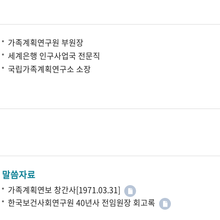
가족계획연구원 부원장
세계은행 인구사업국 전문직
국립가족계획연구소 소장
말씀자료
가족계획연보 창간사[1971.03.31]
한국보건사회연구원 40년사 전임원장 회고록