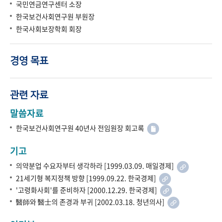
국민연금연구센터 소장
한국보건사회연구원 부원장
한국사회보장학회 회장
경영 목표
관련 자료
말씀자료
한국보건사회연구원 40년사 전임원장 회고록
기고
의약분업 수요자부터 생각하라 [1999.03.09. 매일경제]
21세기형 복지정책 방향 [1999.09.22. 한국경제]
'고령화사회'를 준비하자 [2000.12.29. 한국경제]
醫師와 醫士의 존경과 부귀 [2002.03.18. 청년의사]