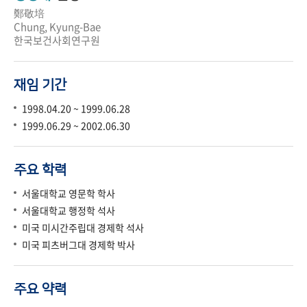
鄭敬培
Chung, Kyung-Bae
한국보건사회연구원
재임 기간
1998.04.20 ~ 1999.06.28
1999.06.29 ~ 2002.06.30
주요 학력
서울대학교 영문학 학사
서울대학교 행정학 석사
미국 미시간주립대 경제학 석사
미국 피츠버그대 경제학 박사
주요 약력