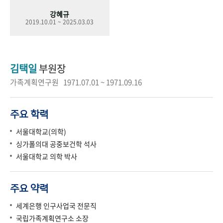
강혜규
2019.10.01 ~ 2025.03.03
김택일
부원장
가족계획연구원 1971.07.01 ~ 1971.09.16
주요 학력
서울대학교(의학)
싱가폴의대 공중보건학 석사
서울대학교 의학 박사
주요 약력
세계은행 인구사업국 전문직
국립가족계획연구소 소장