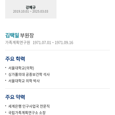
강혜규
2019.10.01 ~ 2025.03.03
김택일
부원장
가족계획연구원 1971.07.01 ~ 1971.09.16
주요 학력
서울대학교(의학)
싱가폴의대 공중보건학 석사
서울대학교 의학 박사
주요 약력
세계은행 인구사업국 전문직
국립가족계획연구소 소장