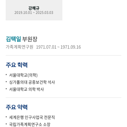
강혜규
2019.10.01 ~ 2025.03.03
김택일
부원장
가족계획연구원 1971.07.01 ~ 1971.09.16
주요 학력
서울대학교(의학)
싱가폴의대 공중보건학 석사
서울대학교 의학 박사
주요 약력
세계은행 인구사업국 전문직
국립가족계획연구소 소장