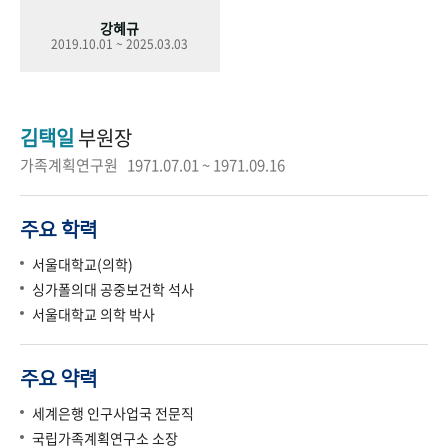
강혜규
2019.10.01 ~ 2025.03.03
김택일
부원장
가족계획연구원 1971.07.01 ~ 1971.09.16
주요 학력
서울대학교(의학)
싱가폴의대 공중보건학 석사
서울대학교 의학 박사
주요 약력
세계은행 인구사업국 전문직
국립가족계획연구소 소장