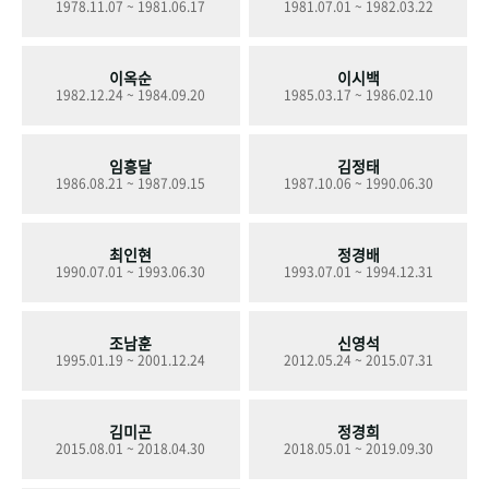
1978.11.07 ~ 1981.06.17
1981.07.01 ~ 1982.03.22
+1
성과 50선
숫자로 보는 50년
50
주년 광장
세계와 함께 한 KIHASA
이옥순
이시백
1982.12.24 ~ 1984.09.20
1985.03.17 ~ 1986.02.10
VR 역사관
임흥달
김정태
1986.08.21 ~ 1987.09.15
1987.10.06 ~ 1990.06.30
최인현
정경배
1990.07.01 ~ 1993.06.30
1993.07.01 ~ 1994.12.31
조남훈
신영석
1995.01.19 ~ 2001.12.24
2012.05.24 ~ 2015.07.31
김미곤
정경희
2015.08.01 ~ 2018.04.30
2018.05.01 ~ 2019.09.30