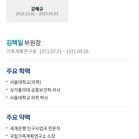
강혜규
2019.10.01 ~ 2025.03.03
김택일
부원장
가족계획연구원 1971.07.01 ~ 1971.09.16
주요 학력
서울대학교(의학)
싱가폴의대 공중보건학 석사
서울대학교 의학 박사
주요 약력
세계은행 인구사업국 전문직
국립가족계획연구소 소장