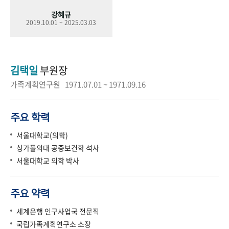
강혜규
2019.10.01 ~ 2025.03.03
김택일
부원장
가족계획연구원 1971.07.01 ~ 1971.09.16
주요 학력
서울대학교(의학)
싱가폴의대 공중보건학 석사
서울대학교 의학 박사
주요 약력
세계은행 인구사업국 전문직
국립가족계획연구소 소장