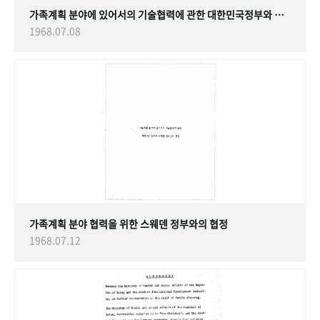
가족계획 분야에 있어서의 기술협력에 관한 대한민국정부와 스웨덴 정부간의 협정
1968.07.08
가족계획 분야 협력을 위한 스웨덴 정부와의 협정
1968.07.12