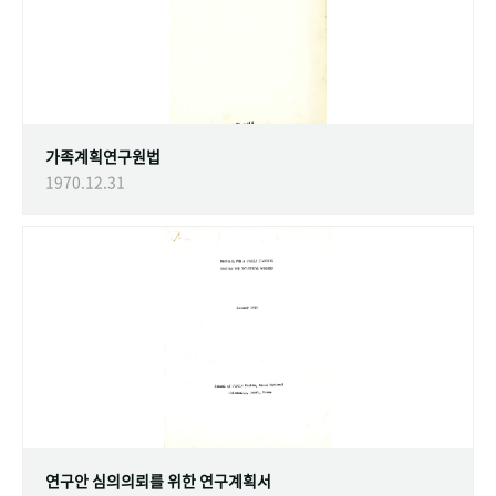
가족계획연구원법
1970.12.31
연구안 심의의뢰를 위한 연구계획서