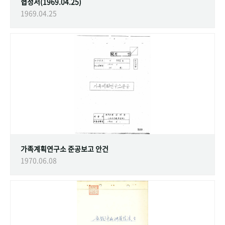
협정서(1969.04.25)
1969.04.25
가족계획연구소 준공보고 안건
1970.06.08