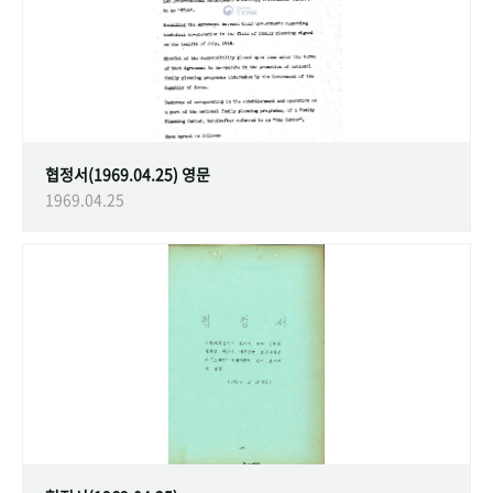
협정서(1969.04.25) 영문
1969.04.25