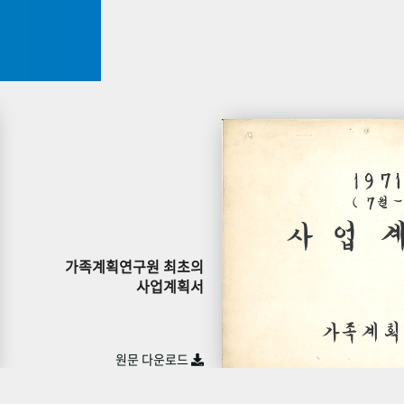
가족계획연구원 최초의
사업계획서
원문 다운로드