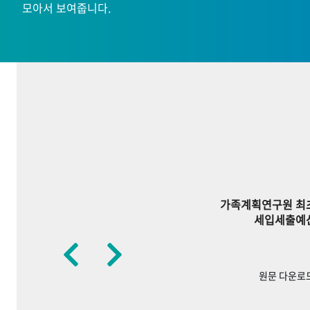
모아서 보여줍니다.
가족계획연구원 최
세입세출예
원문 다운로