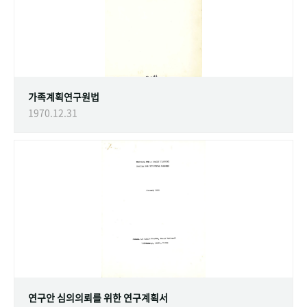
가족계획연구원법
1970.12.31
연구안 심의의뢰를 위한 연구계획서