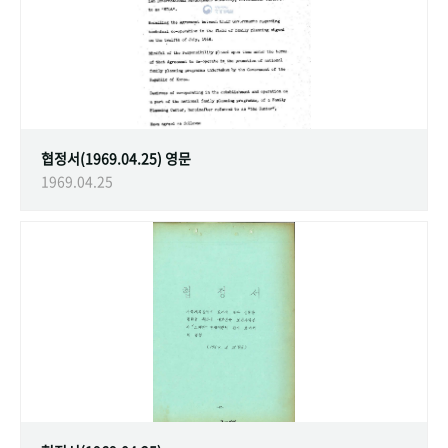
협정서(1969.04.25) 영문
1969.04.25