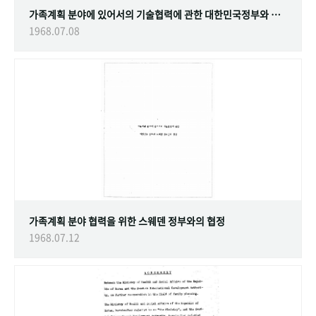
가족계획 분야에 있어서의 기술협력에 관한 대한민국정부와 스웨덴 정부간의 협정
1968.07.08
가족계획 분야 협력을 위한 스웨덴 정부와의 협정
1968.07.12