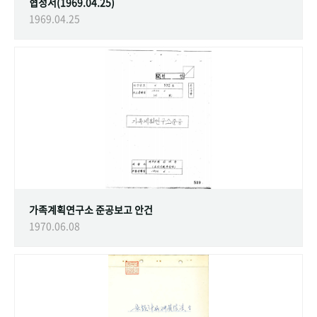
협정서(1969.04.25)
1969.04.25
가족계획연구소 준공보고 안건
1970.06.08