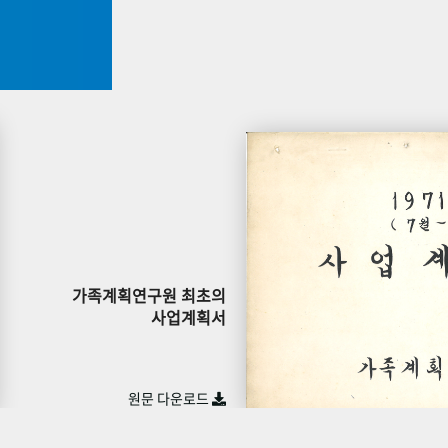
가족계획연구원 최초의
사업계획서
원문 다운로드