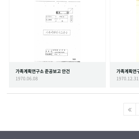
가족계획연구소 준공보고 안건
가족계획연
1970.06.08
1970.12.31