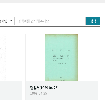
검색
협정서(1969.04.25)
1969.04.25