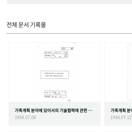
전체 문서 기록물
가족계획 분야에 있어서의 기술협력에 관한 대한민국정부와 스웨덴 정부간의 협정
1968.07.08
1968.07.12