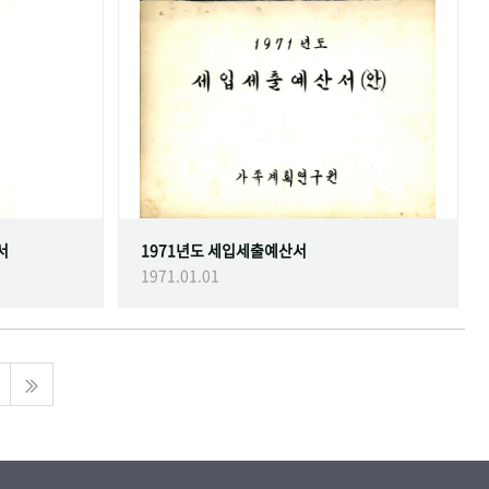
서
1971년도 세입세출예산서
1971.01.01