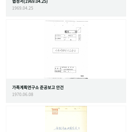
협정서(1969.04.25)
1969.04.25
가족계획연구소 준공보고 안건
1970.06.08