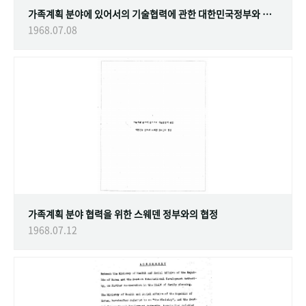
가족계획 분야에 있어서의 기술협력에 관한 대한민국정부와 스웨덴 정부간의 협정
1968.07.08
가족계획 분야 협력을 위한 스웨덴 정부와의 협정
1968.07.12