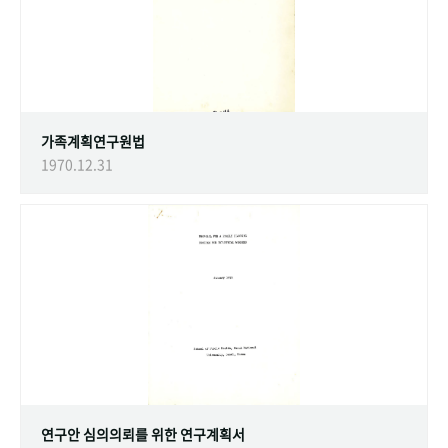
가족계획연구원법
1970.12.31
연구안 심의의뢰를 위한 연구계획서