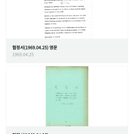
협정서(1969.04.25) 영문
1969.04.25