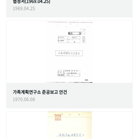
협정서(1969.04.25)
1969.04.25
가족계획연구소 준공보고 안건
1970.06.08