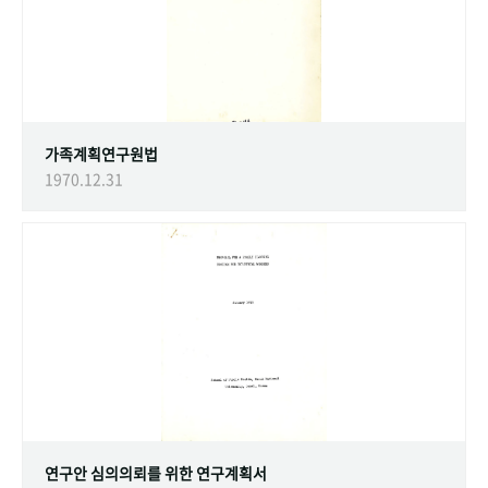
가족계획연구원법
1970.12.31
연구안 심의의뢰를 위한 연구계획서