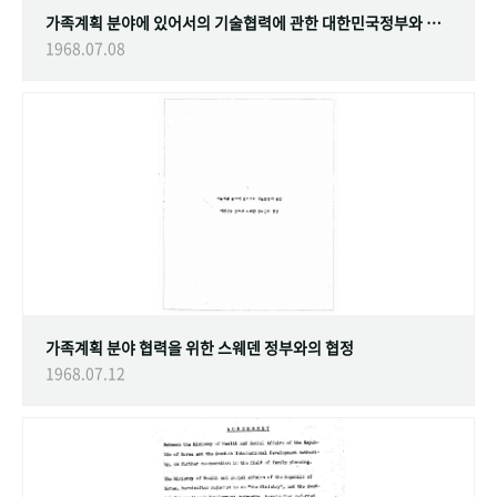
가족계획 분야에 있어서의 기술협력에 관한 대한민국정부와 스웨덴 정부간의 협정
1968.07.08
가족계획 분야 협력을 위한 스웨덴 정부와의 협정
1968.07.12