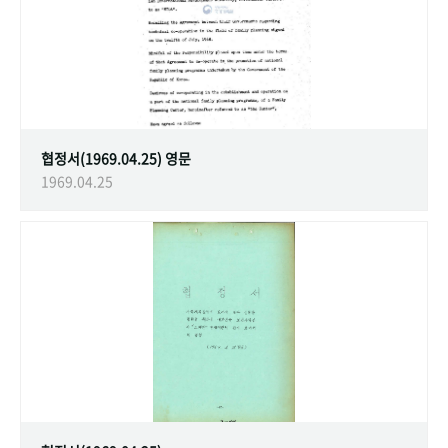
협정서(1969.04.25) 영문
1969.04.25