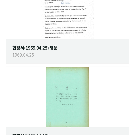
협정서(1969.04.25) 영문
1969.04.25