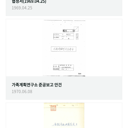
협정서(1969.04.25)
1969.04.25
가족계획연구소 준공보고 안건
1970.06.08