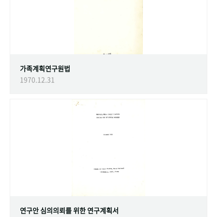
가족계획연구원법
1970.12.31
연구안 심의의뢰를 위한 연구계획서