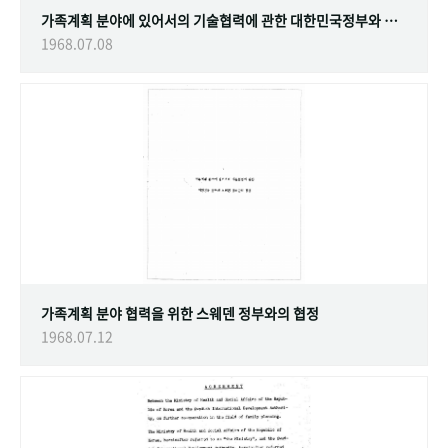
가족계획 분야에 있어서의 기술협력에 관한 대한민국정부와 스웨덴 정부간의 협정
1968.07.08
가족계획 분야 협력을 위한 스웨덴 정부와의 협정
1968.07.12