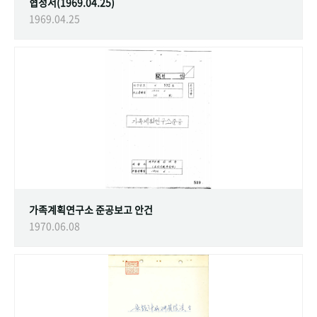
협정서(1969.04.25)
1969.04.25
가족계획연구소 준공보고 안건
1970.06.08