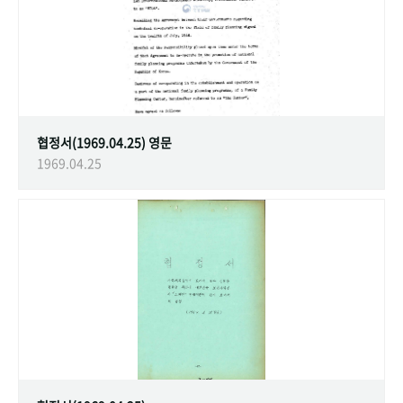
협정서(1969.04.25) 영문
1969.04.25