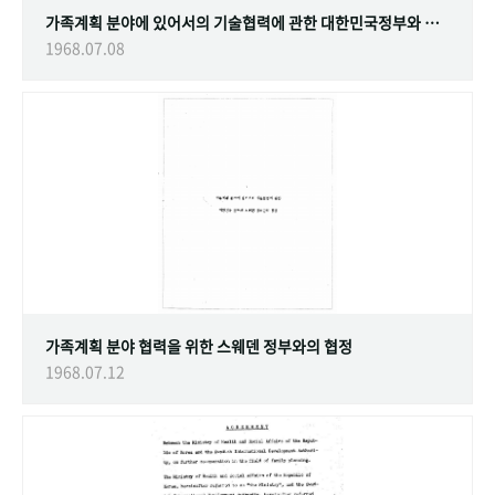
가족계획 분야에 있어서의 기술협력에 관한 대한민국정부와 스웨덴 정부간의 협정
1968.07.08
가족계획 분야 협력을 위한 스웨덴 정부와의 협정
1968.07.12