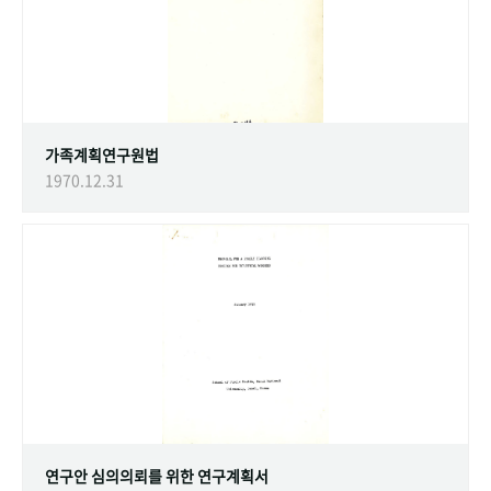
가족계획연구원법
1970.12.31
연구안 심의의뢰를 위한 연구계획서