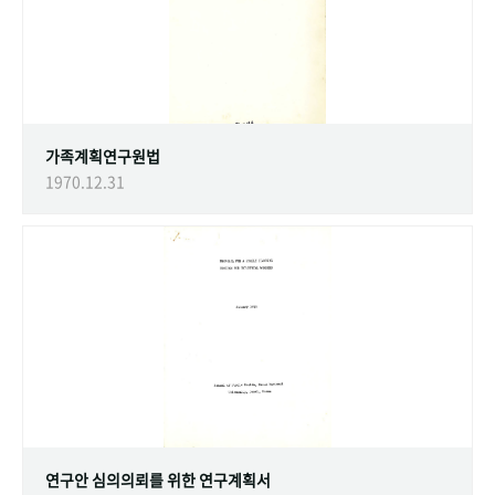
가족계획연구원법
1970.12.31
연구안 심의의뢰를 위한 연구계획서