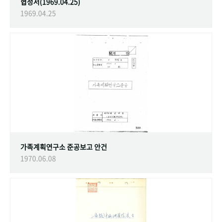
협정서(1969.04.25)
1969.04.25
가족계획연구소 준공보고 안건
1970.06.08