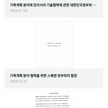
가족계획 분야에 있어서의 기술협력에 관한 대한민국정부와 스웨덴 정부간의 협정
1968.07.08
가족계획 분야 협력을 위한 스웨덴 정부와의 협정
1968.07.12