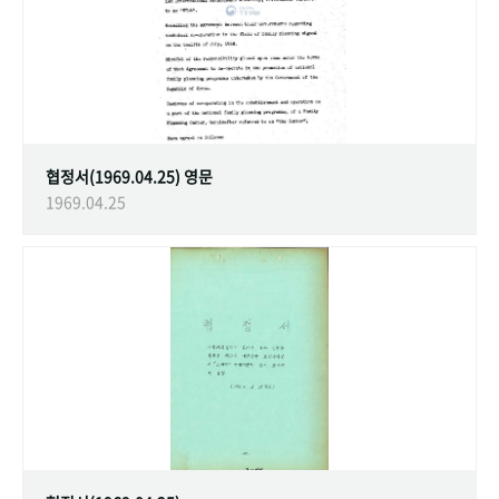
협정서(1969.04.25) 영문
1969.04.25