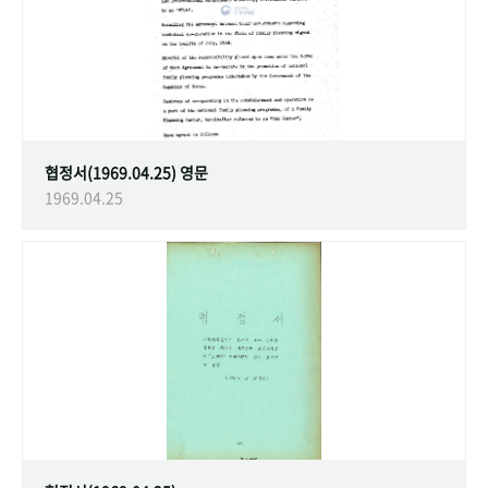
협정서(1969.04.25) 영문
1969.04.25