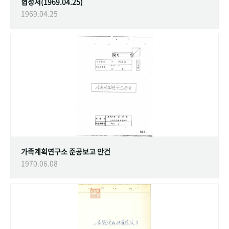
협정서(1969.04.25)
1969.04.25
가족계획연구소 준공보고 안건
1970.06.08