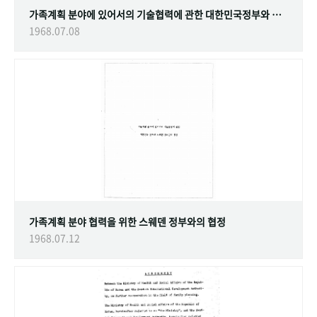
가족계획 분야에 있어서의 기술협력에 관한 대한민국정부와 스웨덴 정부간의 협정
1968.07.08
가족계획 분야 협력을 위한 스웨덴 정부와의 협정
1968.07.12