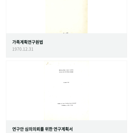
가족계획연구원법
1970.12.31
연구안 심의의뢰를 위한 연구계획서