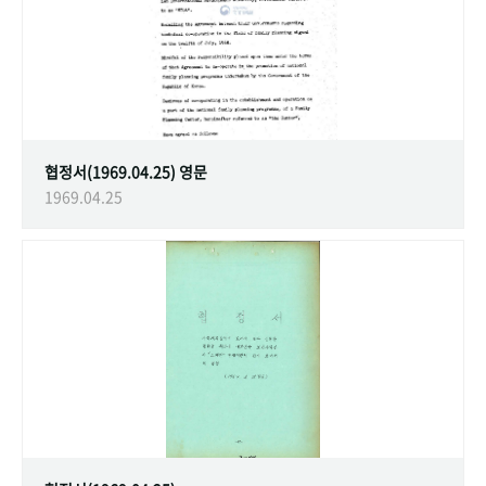
협정서(1969.04.25) 영문
1969.04.25