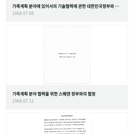
가족계획 분야에 있어서의 기술협력에 관한 대한민국정부와 스웨덴 정부간의 협정
1968.07.08
가족계획 분야 협력을 위한 스웨덴 정부와의 협정
1968.07.12