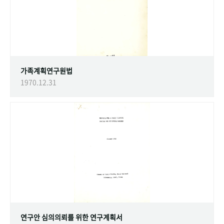
가족계획연구원법
1970.12.31
연구안 심의의뢰를 위한 연구계획서