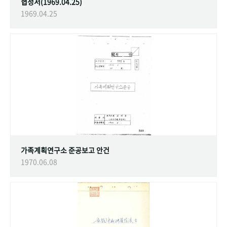
협정서(1969.04.25)
1969.04.25
가족계획연구소 준공보고 안건
1970.06.08