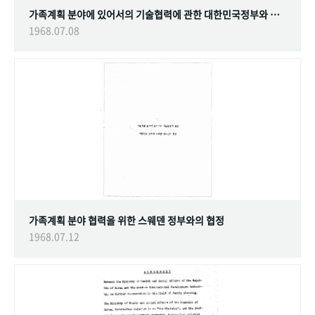
가족계획 분야에 있어서의 기술협력에 관한 대한민국정부와 스웨덴 정부간의 협정
1968.07.08
가족계획 분야 협력을 위한 스웨덴 정부와의 협정
1968.07.12