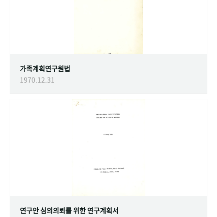
가족계획연구원법
1970.12.31
연구안 심의의뢰를 위한 연구계획서