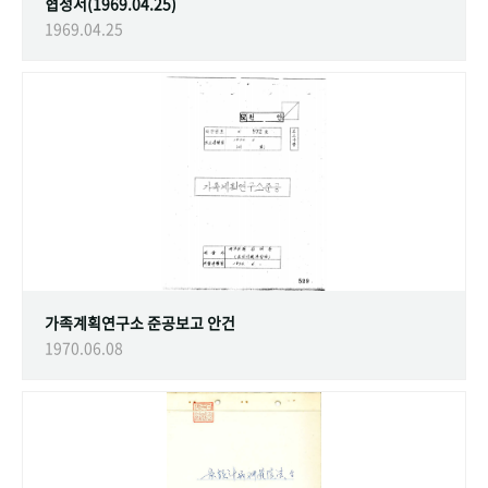
협정서(1969.04.25)
1969.04.25
가족계획연구소 준공보고 안건
1970.06.08