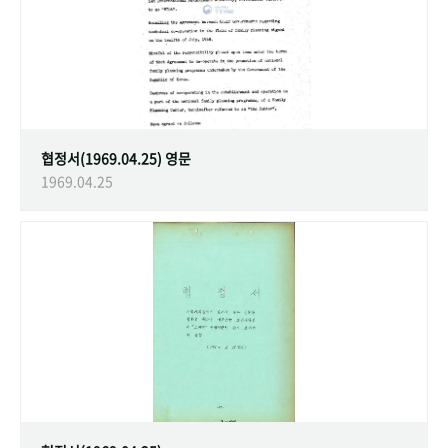
협정서(1969.04.25) 영문
1969.04.25