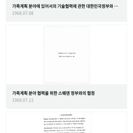
가족계획 분야에 있어서의 기술협력에 관한 대한민국정부와 스웨덴 정부간의 협정
1968.07.08
가족계획 분야 협력을 위한 스웨덴 정부와의 협정
1968.07.12