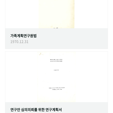
가족계획연구원법
1970.12.31
연구안 심의의뢰를 위한 연구계획서