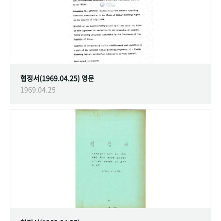
협정서(1969.04.25) 영문
1969.04.25