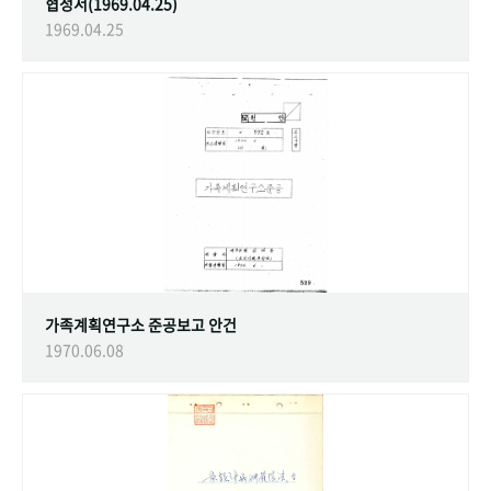
협정서(1969.04.25)
1969.04.25
가족계획연구소 준공보고 안건
1970.06.08