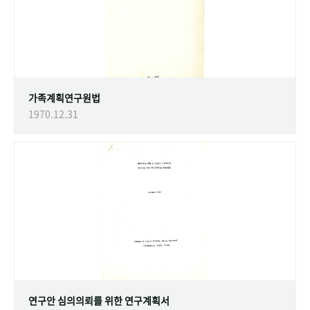
가족계획연구원법
1970.12.31
연구안 심의의뢰를 위한 연구계획서