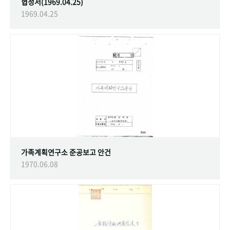
협정서(1969.04.25)
1969.04.25
가족계획연구소 준공보고 안건
1970.06.08