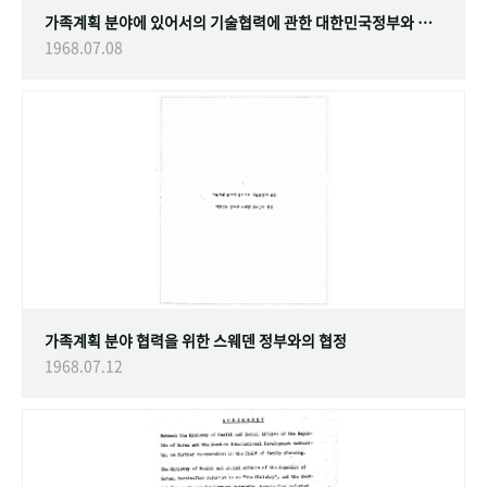
가족계획 분야에 있어서의 기술협력에 관한 대한민국정부와 스웨덴 정부간의 협정
1968.07.08
가족계획 분야 협력을 위한 스웨덴 정부와의 협정
1968.07.12