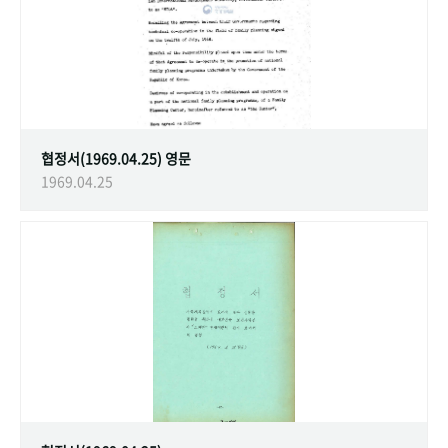
협정서(1969.04.25) 영문
1969.04.25