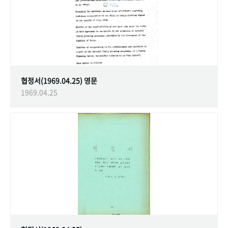
협정서(1969.04.25) 영문
1969.04.25