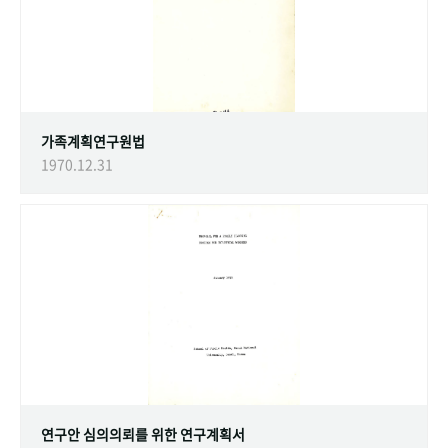
가족계획연구원법
1970.12.31
연구안 심의의뢰를 위한 연구계획서