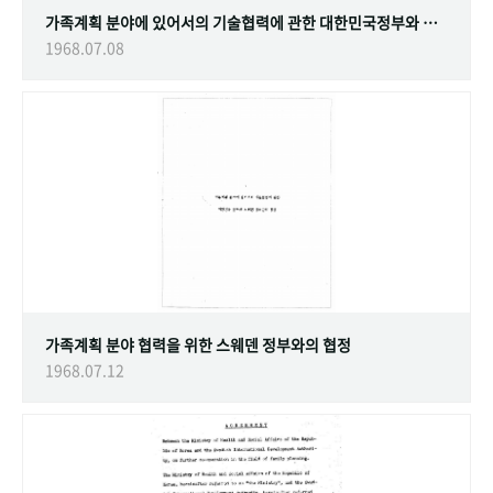
가족계획 분야에 있어서의 기술협력에 관한 대한민국정부와 스웨덴 정부간의 협정
1968.07.08
가족계획 분야 협력을 위한 스웨덴 정부와의 협정
1968.07.12