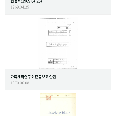
협정서(1969.04.25)
1969.04.25
가족계획연구소 준공보고 안건
1970.06.08