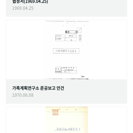
협정서(1969.04.25)
1969.04.25
가족계획연구소 준공보고 안건
1970.06.08