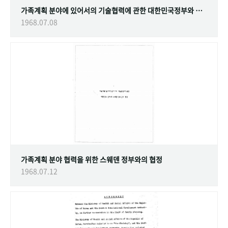
가족계획 분야에 있어서의 기술협력에 관한 대한민국정부와 스웨덴 정부간의 협정
1968.07.08
가족계획 분야 협력을 위한 스웨덴 정부와의 협정
1968.07.12