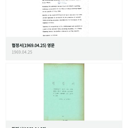
협정서(1969.04.25) 영문
1969.04.25