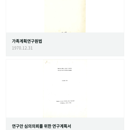
가족계획연구원법
1970.12.31
연구안 심의의뢰를 위한 연구계획서