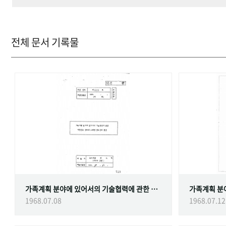
전체 문서 기록물
가족계획 분야에 있어서의 기술협력에 관한 대한민국정부와 스웨덴 정부간의 협정
1968.07.08
1968.07.12