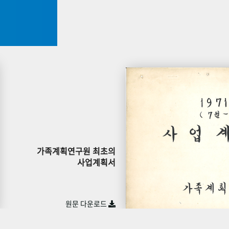
가족계획연구원 최초의
사업계획서
원문 다운로드