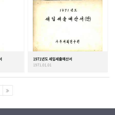
서
1971년도 세입세출예산서
1971.01.01