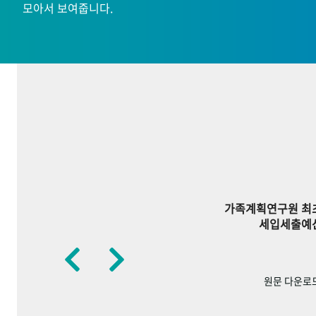
모아서 보여줍니다.
가족계획연구원 최
세입세출예
원문 다운로