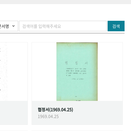
검색
협정서(1969.04.25)
1969.04.25