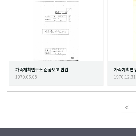
가족계획연구소 준공보고 안건
가족계획연
1970.06.08
1970.12.31