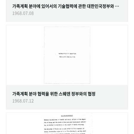
가족계획 분야에 있어서의 기술협력에 관한 대한민국정부와 스웨덴 정부간의 협정
1968.07.08
가족계획 분야 협력을 위한 스웨덴 정부와의 협정
1968.07.12