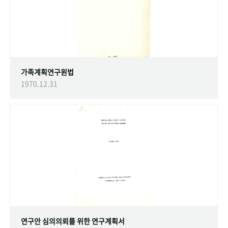
가족계획연구원법
1970.12.31
연구안 심의의뢰를 위한 연구계획서