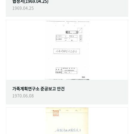
협정서(1969.04.25)
1969.04.25
가족계획연구소 준공보고 안건
1970.06.08