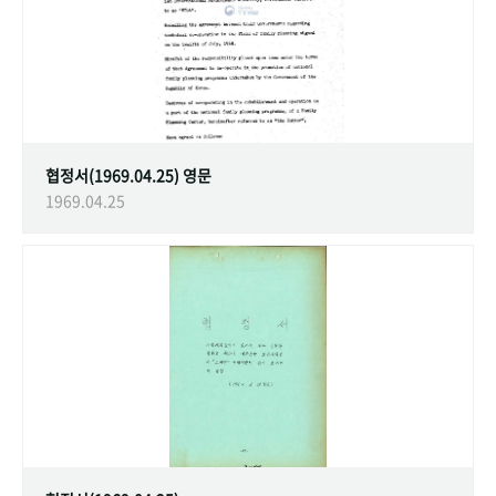
협정서(1969.04.25) 영문
1969.04.25