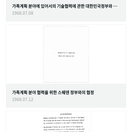
가족계획 분야에 있어서의 기술협력에 관한 대한민국정부와 스웨덴 정부간의 협정
1968.07.08
가족계획 분야 협력을 위한 스웨덴 정부와의 협정
1968.07.12