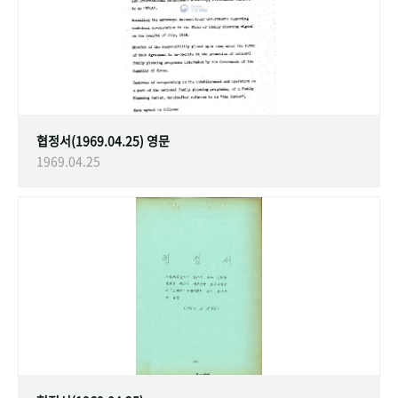
협정서(1969.04.25) 영문
1969.04.25