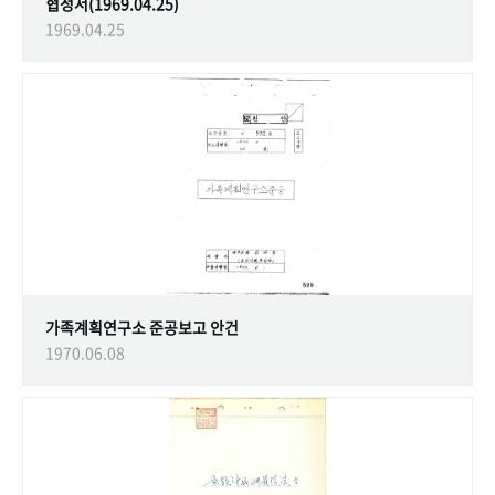
협정서(1969.04.25)
1969.04.25
가족계획연구소 준공보고 안건
1970.06.08