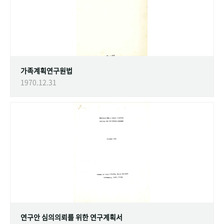
가족계획연구원법
1970.12.31
연구안 심의의뢰를 위한 연구계획서