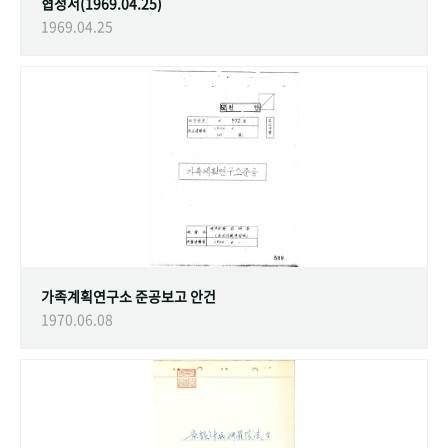
협정서(1969.04.25)
1969.04.25
가족계획연구소 준공보고 안건
1970.06.08