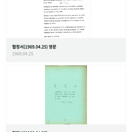
협정서(1969.04.25) 영문
1969.04.25