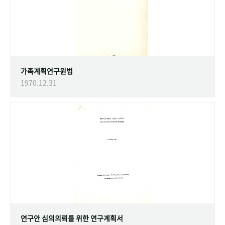
가족계획연구원법
1970.12.31
연구안 심의의뢰를 위한 연구계획서