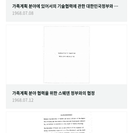
가족계획 분야에 있어서의 기술협력에 관한 대한민국정부와 스웨덴 정부간의 협정
1968.07.08
가족계획 분야 협력을 위한 스웨덴 정부와의 협정
1968.07.12